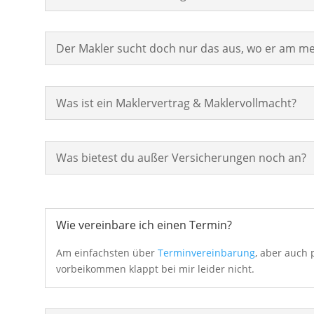
Der Makler sucht doch nur das aus, wo er am me
Was ist ein Maklervertrag & Maklervollmacht?
Was bietest du außer Versicherungen noch an?
Wie vereinbare ich einen Termin?
Am einfachsten über
Terminvereinbarung
, aber auch 
vorbeikommen klappt bei mir leider nicht.