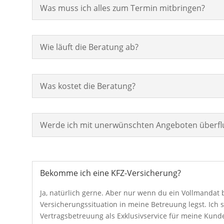
Was muss ich alles zum Termin mitbringen?
Wie läuft die Beratung ab?
Was kostet die Beratung?
Werde ich mit unerwünschten Angeboten überfl
Bekomme ich eine KFZ-Versicherung?
Ja, natürlich gerne. Aber nur wenn du ein Vollmandat 
Versicherungssituation in meine Betreuung legst. Ich
Vertragsbetreuung als Exklusivservice für meine Kun