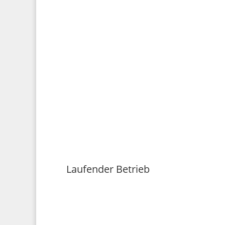
Laufender Betrieb