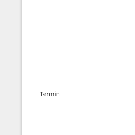
Termin